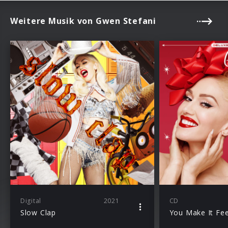
Weitere Musik von Gwen Stefani
Digital
2021
CD
Slow Clap