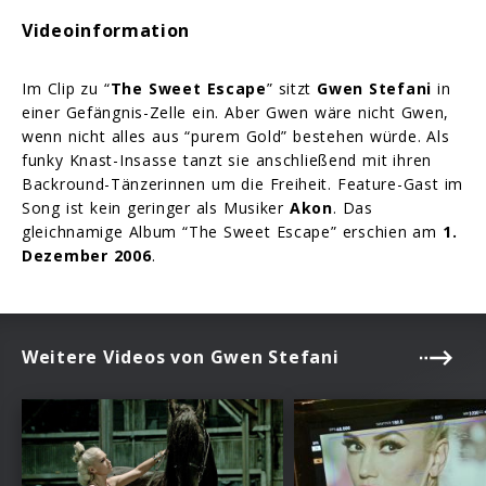
Videoinformation
Im Clip zu “
The Sweet Escape
” sitzt
Gwen Stefani
in
einer Gefängnis-Zelle ein. Aber Gwen wäre nicht Gwen,
wenn nicht alles aus “purem Gold” bestehen würde. Als
funky Knast-Insasse tanzt sie anschließend mit ihren
Backround-Tänzerinnen um die Freiheit. Feature-Gast im
Song ist kein geringer als Musiker
Akon
. Das
gleichnamige Album “The Sweet Escape” erschien am
1.
Dezember 2006
.
Weitere Videos von Gwen Stefani