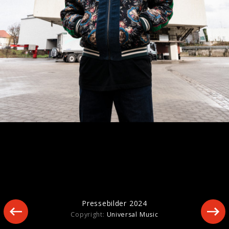
Pressebilder 2024
Pressebilder 2024
Copyright:
Universal Music