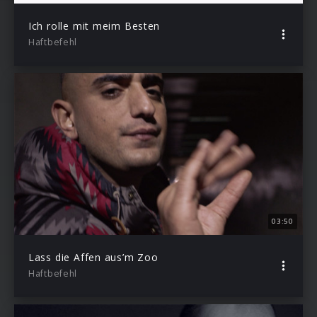
Ich rolle mit meim Besten
Haftbefehl
03:50
Lass die Affen aus’m Zoo
Haftbefehl