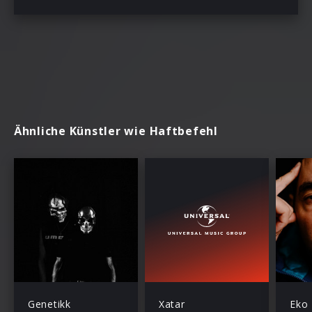
Ähnliche Künstler wie Haftbefehl
Genetikk
Xatar
Eko 