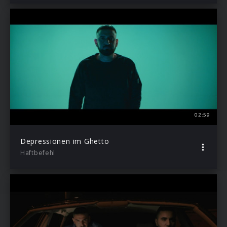
02:59
Depressionen im Ghetto
Haftbefehl