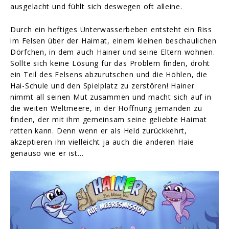
ausgelacht und fühlt sich deswegen oft alleine.
Durch ein heftiges Unterwasserbeben entsteht ein Riss
im Felsen über der Haimat, einem kleinen beschaulichen
Dörfchen, in dem auch Hainer und seine Eltern wohnen.
Sollte sich keine Lösung für das Problem finden, droht
ein Teil des Felsens abzurutschen und die Höhlen, die
Hai-Schule und den Spielplatz zu zerstören! Hainer
nimmt all seinen Mut zusammen und macht sich auf in
die weiten Weltmeere, in der Hoffnung jemanden zu
finden, der mit ihm gemeinsam seine geliebte Haimat
retten kann. Denn wenn er als Held zurückkehrt,
akzeptieren ihn vielleicht ja auch die anderen Haie
genauso wie er ist…