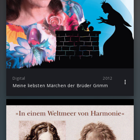
Digital
2012
Meine liebsten Märchen der Brüder Grimm