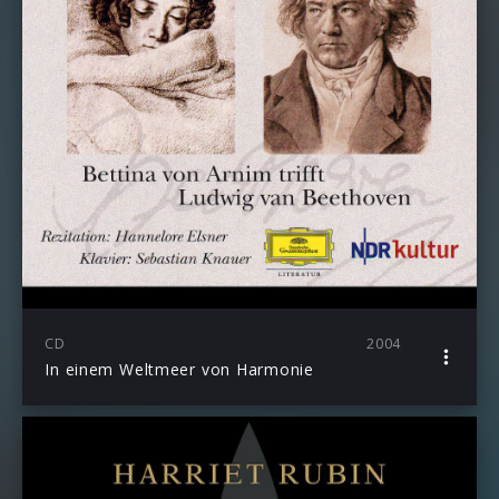
CD
2004
In einem Weltmeer von Harmonie