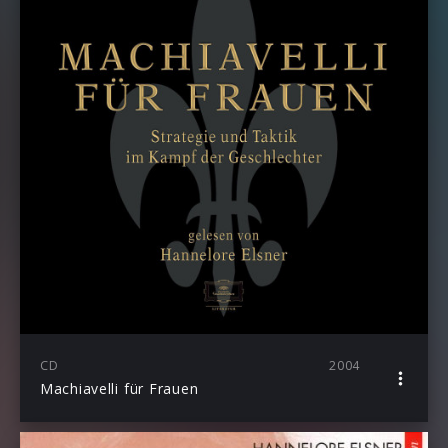
CD
2004
Machiavelli für Frauen