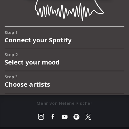
Mehr von Helene Fischer