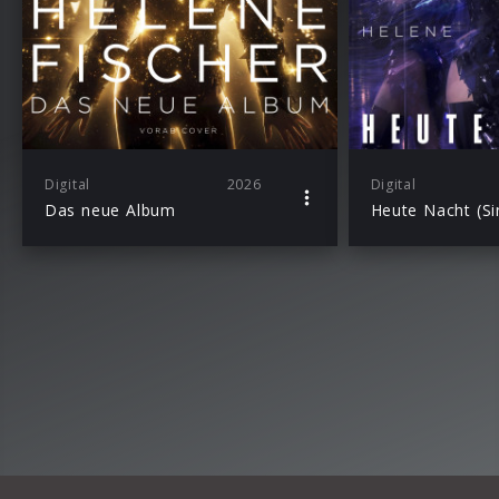
Digital
2026
Digital
Das neue Album
Heute Nacht (Si