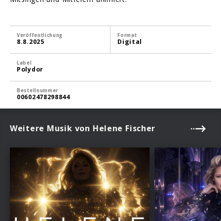
Veröffentlichung
Format
8.8.2025
Digital
Label
Polydor
Bestellnummer
00602478298844
Weitere Musik von Helene Fischer