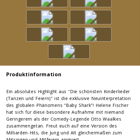
Produktinformation
Ein absolutes Highlight aus “Die schönsten Kinderlieder
(Tanzen und Feiern)” ist die exklusive Neuinterpretation
des globalen Phänomens “Baby Shark”! Helene Fischer
hat sich für diese besondere Aufnahme mit niemand
Geringerem als der Comedy-Legende Otto Waalkes
zusammengetan. Freut euch auf eine Version des
Milliarden-Hits, die Jung und Alt gleichermaßen zum
Mitsingen und Mitfeiern animiert.