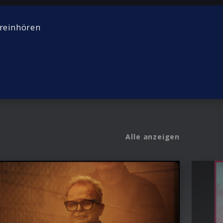
reinhören
Alle anzeigen