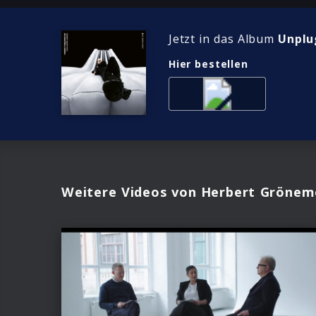
Jetzt in das Album
Unplu
Hier bestellen
Weitere Videos von Herbert Grönem