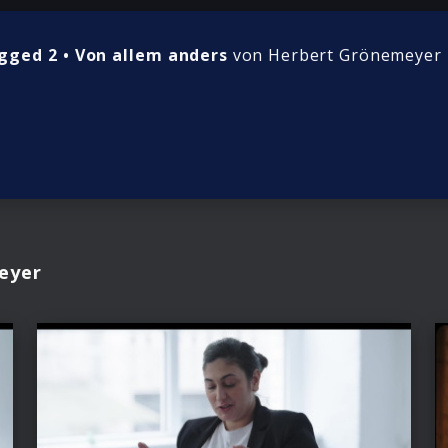
gged 2 • Von allem anders
von Herbert Grönemeyer 
eyer