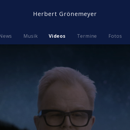
Herbert Grönemeyer
News
Musik
Videos
Termine
Fotos