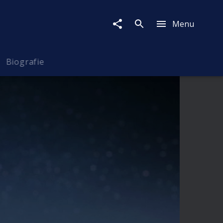
Menu
Biografie