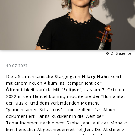
© OJ Slaughter
19.07.2022
Die US-amerikanische Stargeigerin
Hilary Hahn
kehrt
mit einem neuen Album ins Rampenlicht der
Öffentlichkeit zurück. Mit “
Eclipse
”, das am 7. Oktober
2022 in den Handel kommt, möchte sie der “Humanität
der Musik” und dem verbindenden Moment
“gemeinsamen Schaffens” Tribut zollen. Das Album
dokumentiert Hahns Rückkehr in die Welt der
Tonaufnahmen nach einem Sabbatjahr, auf das Monate
künstlerischer Abgeschiedenheit folgten. Die Abstinenz