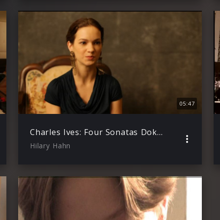
05:47
Charles Ives: Four Sonatas Dokumentation
Hilary Hahn