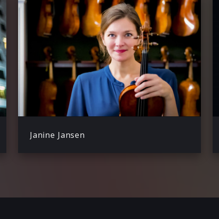
Janine Jansen