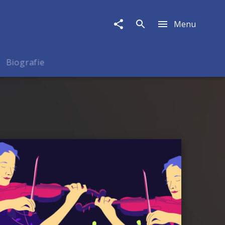
Menu
Biografie