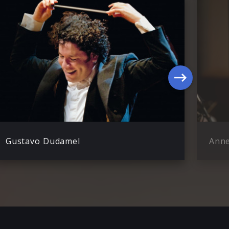
Gustavo Dudamel
Anne