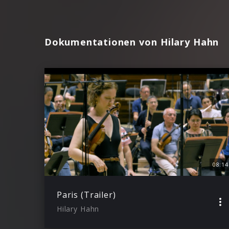
Dokumentationen von Hilary Hahn
08:14
Paris (Trailer)
Hilary Hahn