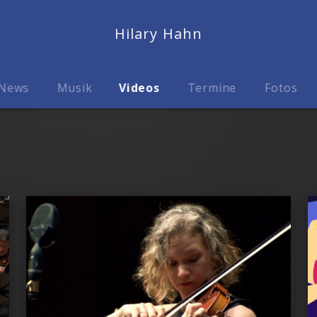
Hilary Hahn
News
Musik
Videos
Termine
Fotos