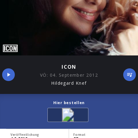
ICON
VÖ:
04. September 2012
Hildegard Knef
Hier bestellen
Veröffentlichung
Format