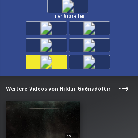
Hier bestellen
Weitere Videos von Hildur Guðnadóttir
05:11