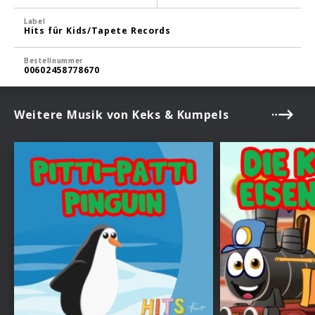
Label
Hits für Kids/Tapete Records
Bestellnummer
00602458778670
Weitere Musik von Keks & Kumpels