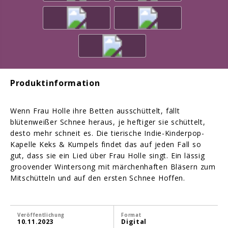
Produktinformation
Wenn Frau Holle ihre Betten ausschüttelt, fällt
blütenweißer Schnee heraus, je heftiger sie schüttelt,
desto mehr schneit es. Die tierische Indie-Kinderpop-
Kapelle Keks & Kumpels findet das auf jeden Fall so
gut, dass sie ein Lied über Frau Holle singt. Ein lässig
groovender Wintersong mit märchenhaften Bläsern zum
Mitschütteln und auf den ersten Schnee Hoffen.
Veröffentlichung
Format
10.11.2023
Digital