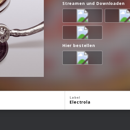
Streamen und Downloaden
Hier bestellen
Label
Electrola