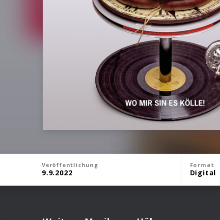
Veröffentlichung
Format
9.9.2022
Digital