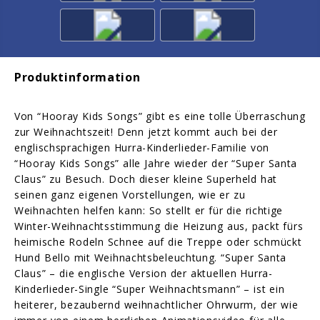
Produktinformation
Von “Hooray Kids Songs” gibt es eine tolle Überraschung
zur Weihnachtszeit! Denn jetzt kommt auch bei der
englischsprachigen Hurra-Kinderlieder-Familie von
“Hooray Kids Songs” alle Jahre wieder der “Super Santa
Claus” zu Besuch. Doch dieser kleine Superheld hat
seinen ganz eigenen Vorstellungen, wie er zu
Weihnachten helfen kann: So stellt er für die richtige
Winter-Weihnachtsstimmung die Heizung aus, packt fürs
heimische Rodeln Schnee auf die Treppe oder schmückt
Hund Bello mit Weihnachtsbeleuchtung. “Super Santa
Claus” – die englische Version der aktuellen Hurra-
Kinderlieder-Single “Super Weihnachtsmann” – ist ein
heiterer, bezaubernd weihnachtlicher Ohrwurm, der wie