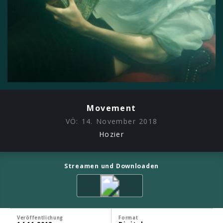
Movement
VÖ:
14. November 2018
Hozier
Streamen und Downloaden
Veröffentlichung
Format