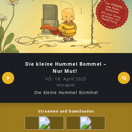
Die kleine Hummel Bommel –
Nur Mut!
VÖ:
18. April 2025
Hörspiel
Die kleine Hummel Bommel
Streamen und Downloaden