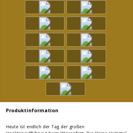
Produktinformation
Heute ist endlich der Tag der großen