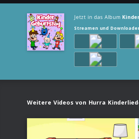
Jetzt in das Album
Kinde
Streamen und Downloade
Weitere Videos von Hurra Kinderlied