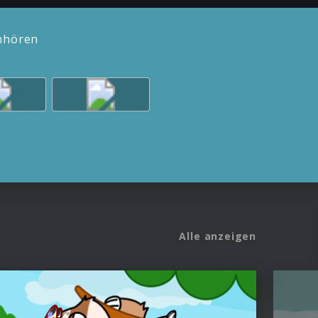
inhören
Alle anzeigen