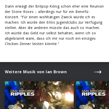
Dann erwägt der Britpop-König schon eher eine Reunion
der Stone Roses – allerdings nur für ein Benefiz-
Konzert. “Für einen wohltätigen Zweck würde ich es
machen. Ich würde den Erlös Jugendclubs zur Verfügung
stellen. Aber die anderen müsste das auch so machen.
Ich würde das Geld nur selbst behalten, wenn ich so
abgebrannt wäre, dass ich mir nur noch ein einziges
Chicken-Dinner leisten könnte.”
Weitere Musik von Ian Brown