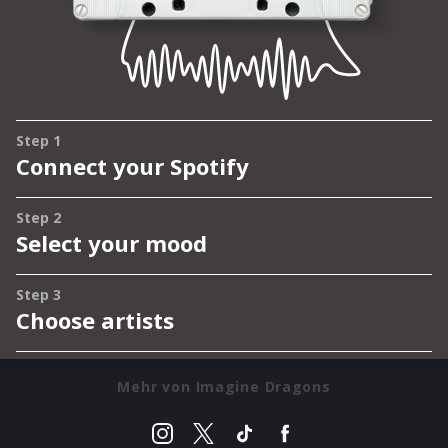
Mehr von Imagine Dragons