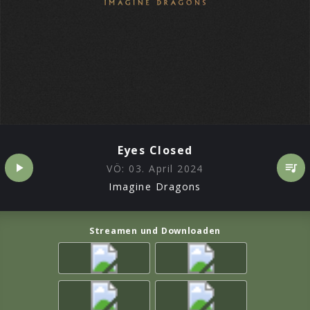
Eyes Closed
VÖ:
03. April 2024
Imagine Dragons
Streamen und Downloaden