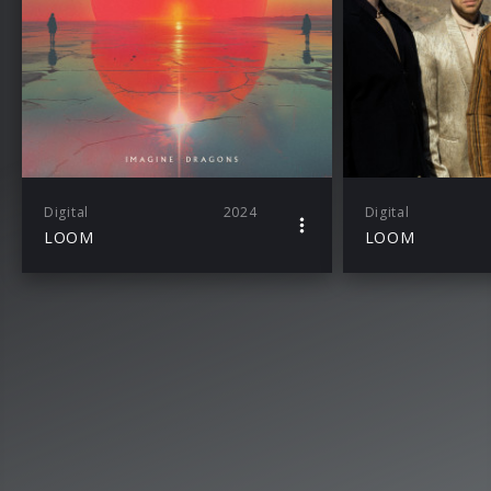
Digital
2024
Digital
LOOM
LOOM