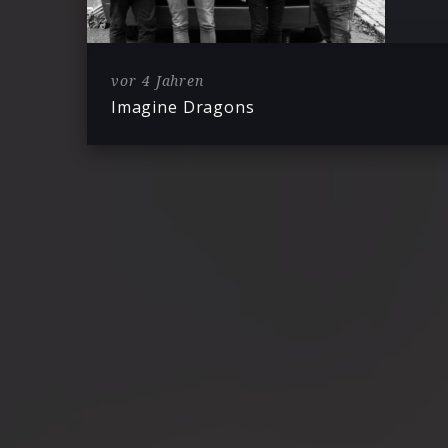
vor 4 Jahren
Imagine Dragons