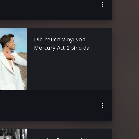
Die neuen Vinyl von
Mercury Act 2 sind da!