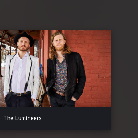
The Lumineers