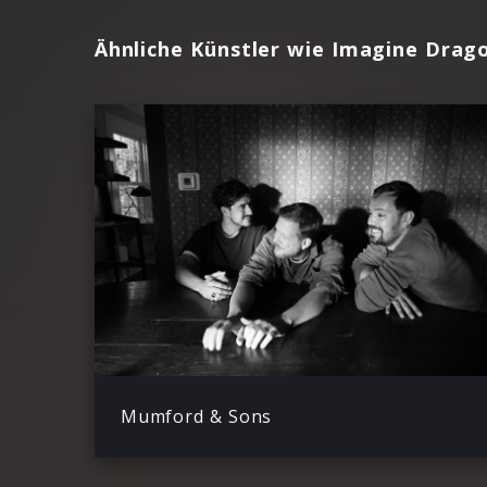
Ähnliche Künstler wie Imagine Drag
Mumford & Sons