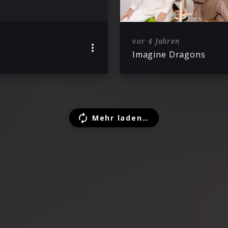
vor 4 Jahren
Imagine Dragons
Mehr laden…