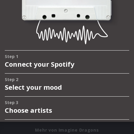
Mehr von Imagine Dragons