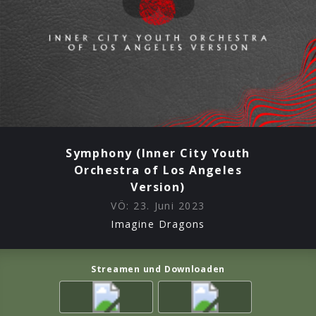
Symphony (Inner City Youth
Orchestra of Los Angeles
Version)
VÖ:
23. Juni 2023
Imagine Dragons
Streamen und Downloaden