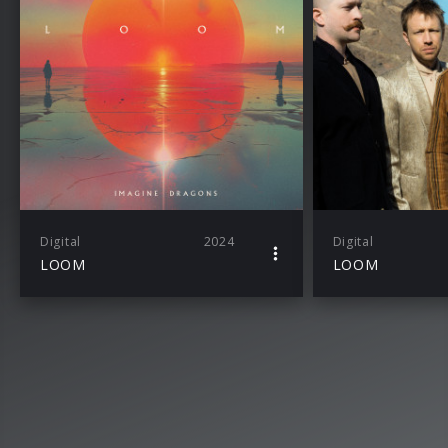
Digital
2024
Digital
LOOM
LOOM