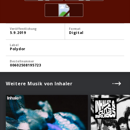
Veröffentlichung
Format
5.9.2019
Digital
Label
Polydor
Bestellnummer
00602508195723
Weitere Musik von Inhaler