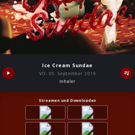
Ice Cream Sundae
VÖ:
05. September 2019
Inhaler
Streamen und Downloaden