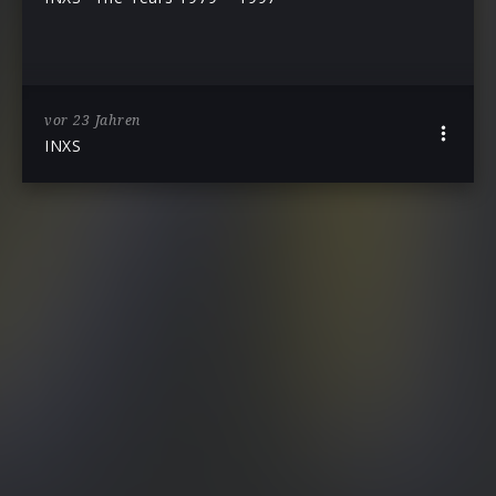
vor 23 Jahren
INXS