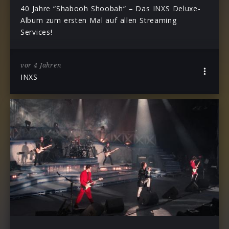
40 Jahre “Shabooh Shoobah“ – Das INXS Deluxe-
Album zum ersten Mal auf allen Streaming
Services!
vor 4 Jahren
INXS