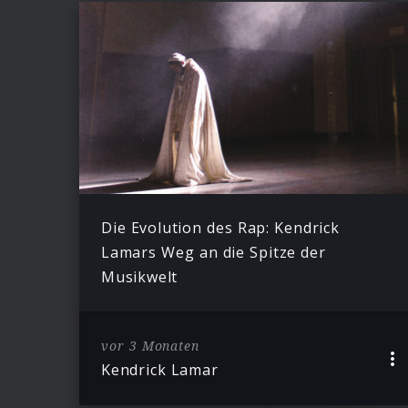
Die Evolution des Rap: Kendrick
Lamars Weg an die Spitze der
Musikwelt
vor 3 Monaten
Kendrick Lamar