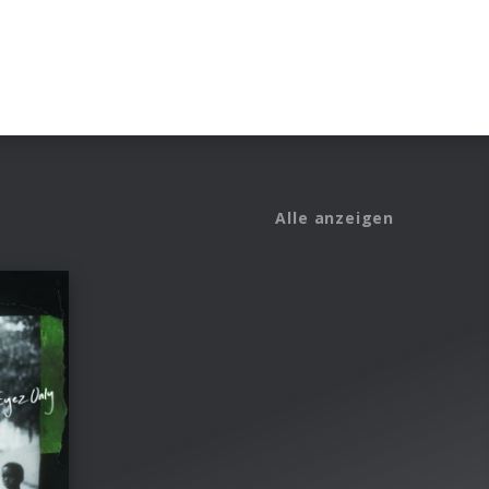
Alle anzeigen