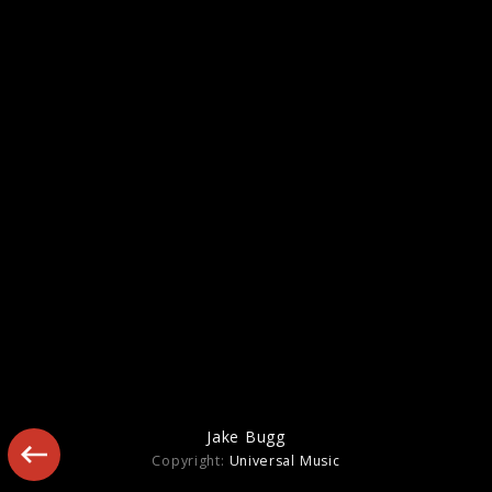
Pressefotos 2013
Jake Bugg
Copyright:
Universal Music