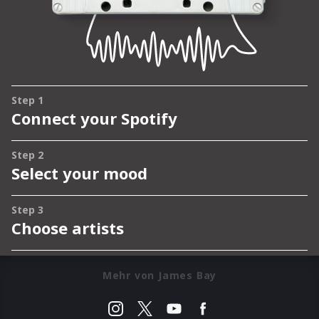
Mehr von James Bay