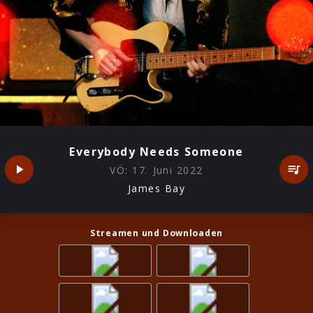
Everybody Needs Someone
VÖ:
17. Juni 2022
James Bay
Streamen und Downloaden