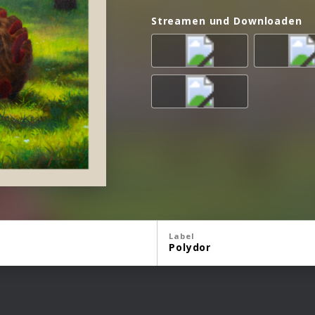
Streamen und Downloaden
Label
Polydor