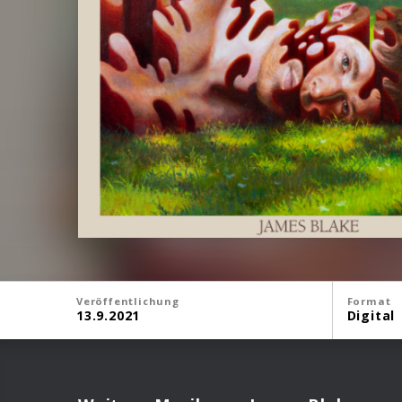
Veröffentlichung
Format
13.9.2021
Digital