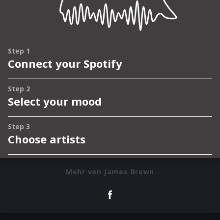
Mehr von James Brown