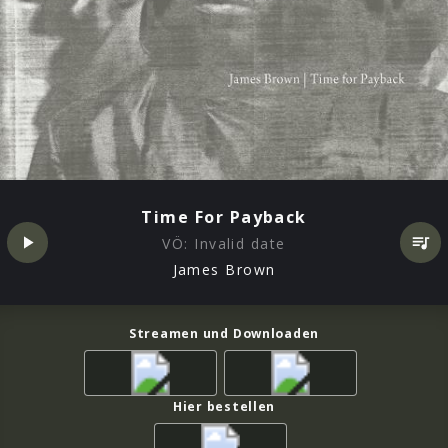
Time For Payback
VÖ:
Invalid date
James Brown
Streamen und Downloaden
Hier bestellen