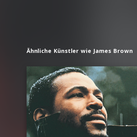
Ähnliche Künstler wie James Brown