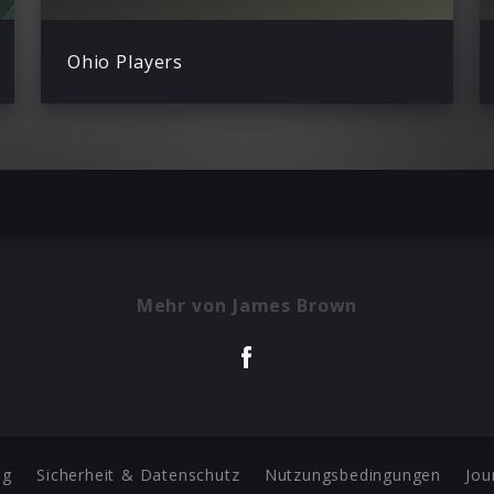
Ohio Players
Mehr von James Brown
ng
Sicherheit & Datenschutz
Nutzungsbedingungen
Jou