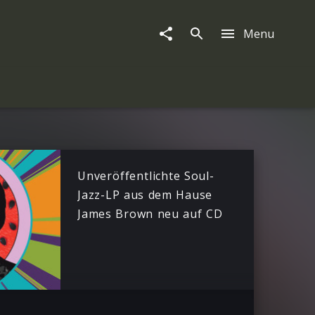
Menu
Unveröffentlichte Soul-
Jazz-LP aus dem Hause
James Brown neu auf CD