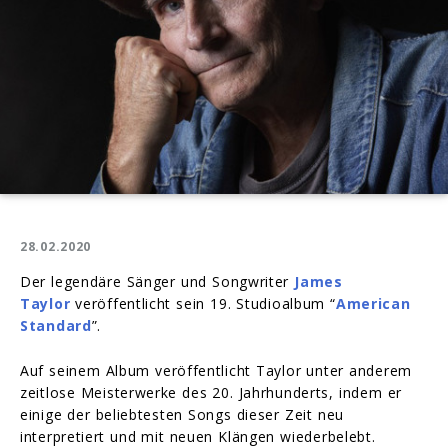
28.02.2020
Der legendäre Sänger und Songwriter
James
Taylor
veröffentlicht sein 19. Studioalbum “
American
Standard
”.
Auf seinem Album veröffentlicht Taylor unter anderem
zeitlose Meisterwerke des 20. Jahrhunderts, indem er
einige der beliebtesten Songs dieser Zeit neu
interpretiert und mit neuen Klängen wiederbelebt.