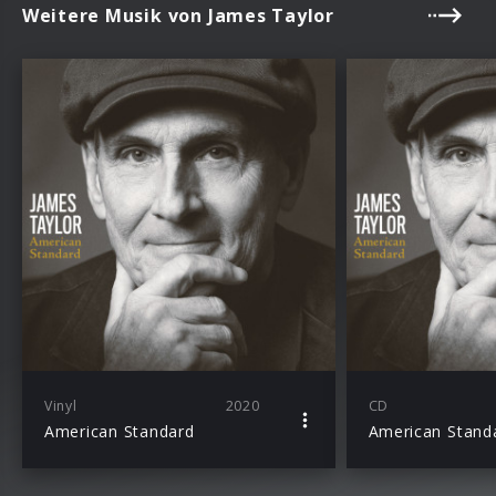
Weitere Musik von James Taylor
Vinyl
2020
CD
American Standard
American Stand