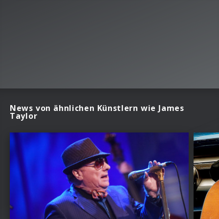
News von ähnlichen Künstlern wie James
Taylor