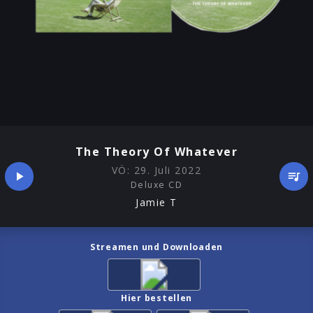
The Theory Of Whatever
VÖ:
29. Juli 2022
Deluxe CD
Jamie T
Streamen und Downloaden
Hier bestellen