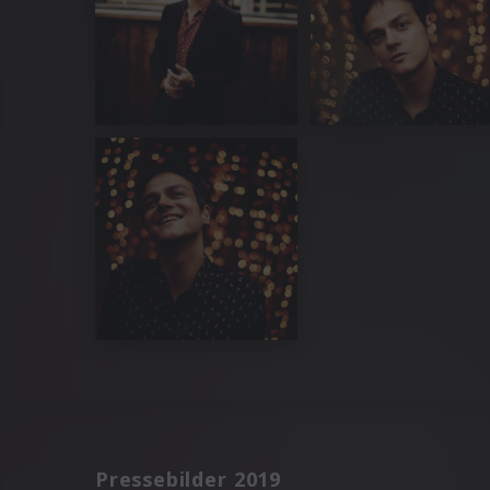
Pressebilder 2019