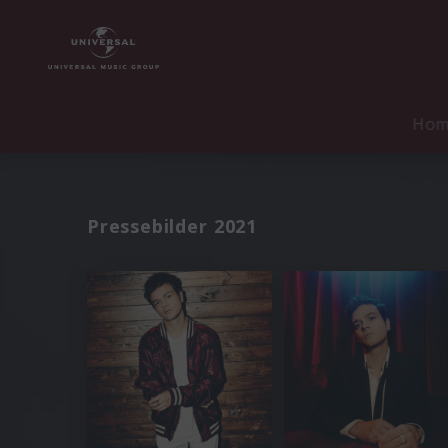
Ho
Pressebilder 2021