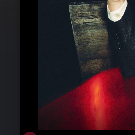
Live in Köln, September 2014