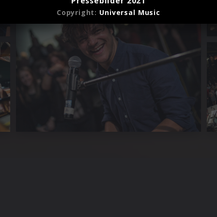
Pressebilder 2021
Copyright:
Universal Music