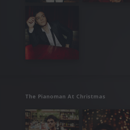
The Pianoman At Christmas