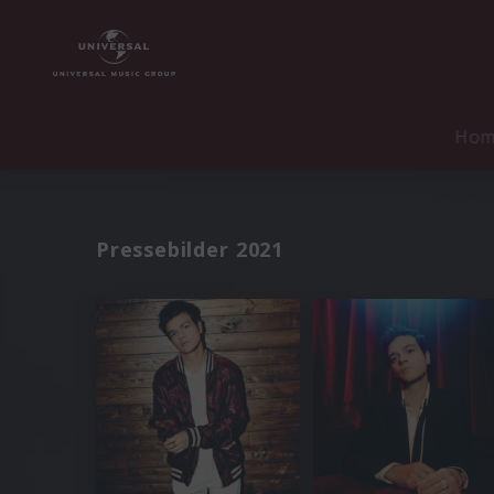
Ho
Pressebilder 2021