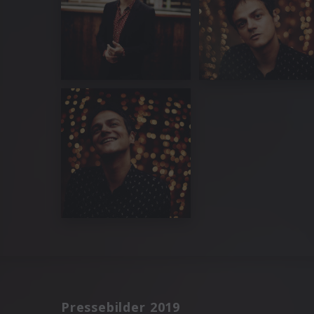
Pressebilder 2019