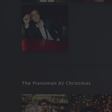
The Pianoman At Christmas