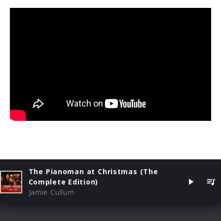
The Pianoman at Christmas (The
Complete Edition)
Jamie Cullum