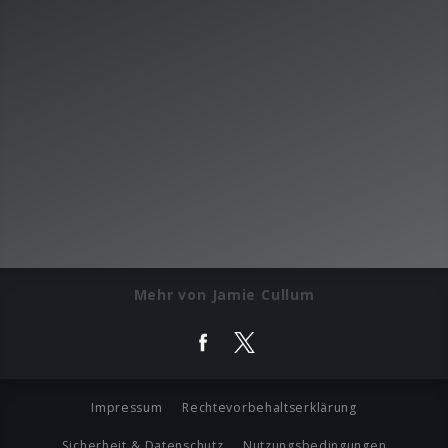
Mehr von Jamie Cullum
Impressum
Rechtevorbehaltserklärung
Sicherheit & Datenschutz
Nutzungsbedingungen