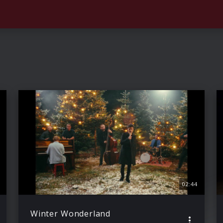
02:44
Winter Wonderland