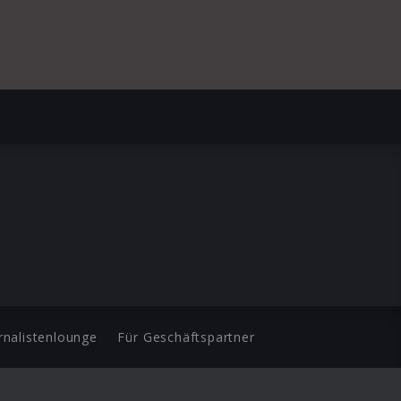
rnalistenlounge
Für Geschäftspartner