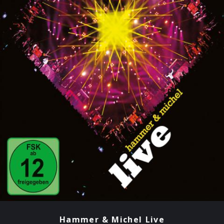
Hammer & Michel Live