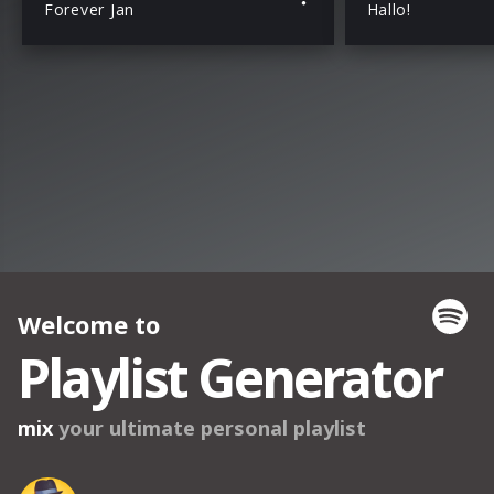
Forever Jan
Hallo!