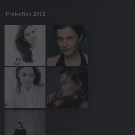
Prokofiev 2012