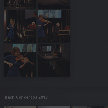
Bach Concertos 2013