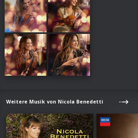
Weitere Musik von Nicola Benedetti