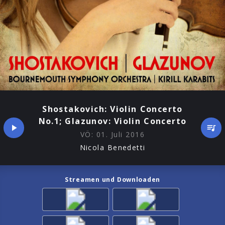
Shostakovich: Violin Concerto
No.1; Glazunov: Violin Concerto
VÖ:
01. Juli 2016
Nicola Benedetti
Streamen und Downloaden