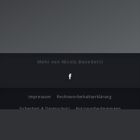
Mehr von Nicola Benedetti
Impressum
Rechtevorbehaltserklärung
Sicherheit & Datenschutz
Nutzungsbedingungen
Journalistenlounge
Für Geschäftspartner
Barrierefreiheit Statement