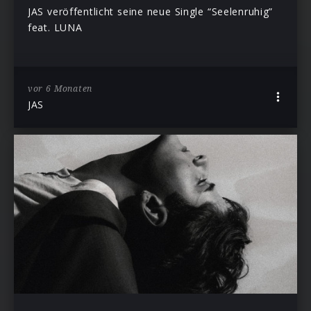
JAS veröffentlicht seine neue Single “Seelenruhig”
feat. LUNA
vor 6 Monaten
JAS