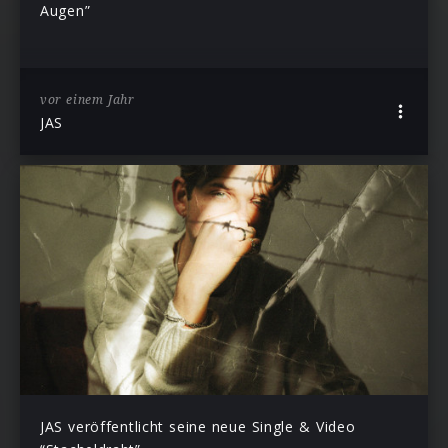
Augen”
vor einem Jahr
JAS
JAS veröffentlicht seine neue Single & Video