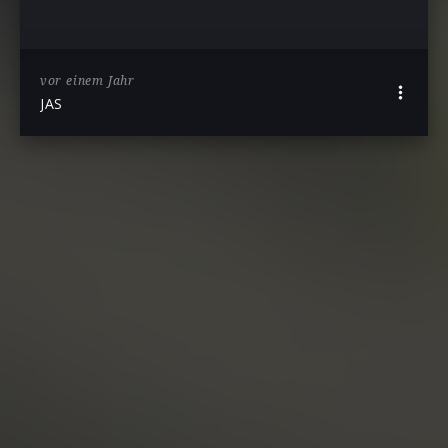
vor einem Jahr
JAS