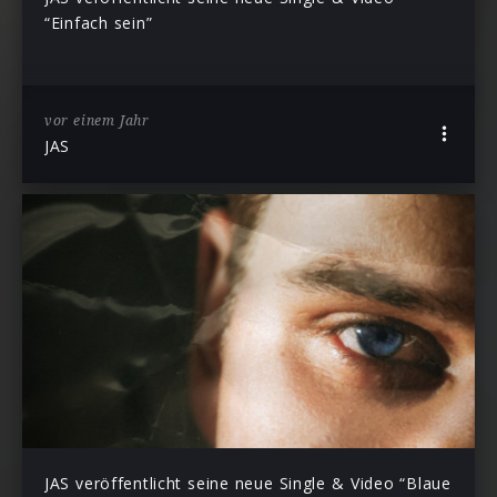
“Einfach sein”
vor einem Jahr
JAS
JAS veröffentlicht seine neue Single & Video “Blaue