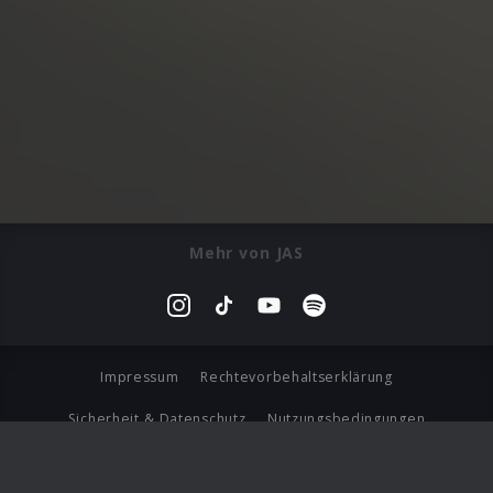
Mehr von JAS
Impressum
Rechtevorbehaltserklärung
Sicherheit & Datenschutz
Nutzungsbedingungen
Journalistenlounge
Für Geschäftspartner