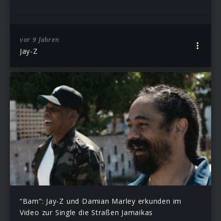
vor 9 Jahren
Jay-Z
“Bam”: Jay-Z und Damian Marley erkunden im
Video zur Single die Straßen Jamaikas