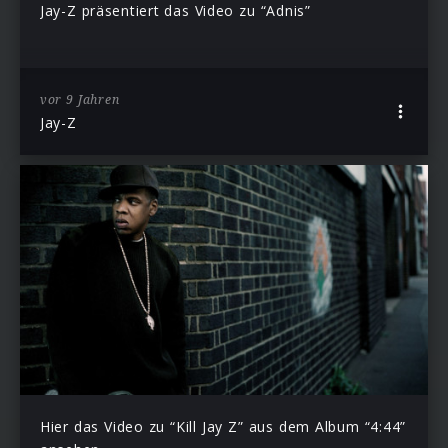
Jay-Z präsentiert das Video zu “Adnis”
vor 9 Jahren
Jay-Z
Hier das Video zu “Kill Jay Z” aus dem Album “4:44”