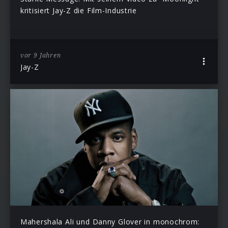
kritisiert Jay-Z die Film-Industrie
vor 9 Jahren
Jay-Z
Mahershala Ali und Danny Glover in monochrom: