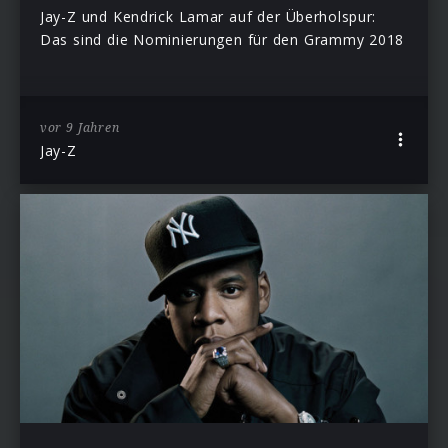
Jay-Z und Kendrick Lamar auf der Überholspur:
Das sind die Nominierungen für den Grammy 2018
vor 9 Jahren
Jay-Z