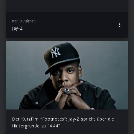
vor 9 Jahren
Jay-Z
Der Kurzfilm “Footnotes”: Jay-Z spricht über die
Hintergründe zu “4:44”