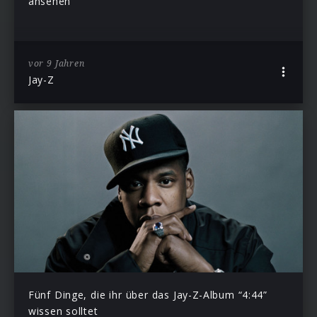
ansehen
vor 9 Jahren
Jay-Z
Fünf Dinge, die ihr über das Jay-Z-Album “4:44”
wissen solltet