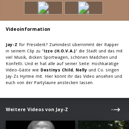
Videoinformation
Jay-Z
for President? Zumindest übernimmt der Rapper
in seinem Clip zu “
Izzo (H.O.V.A.)
” die Stadt und das mit
viel Musik, dicken Sportwagen, schönen Mädchen und
Konfetti. Und er hat alle auf seiner Seite: Hochkarätige
Video-Gäste wie
Destinys Child
,
Nelly
und Co. singen
Jay-Zs Hymne mit. Hier könnt ihr das Video ansehen und
euch von der Partylaune anstecken lassen.
Weitere Videos von Jay-Z