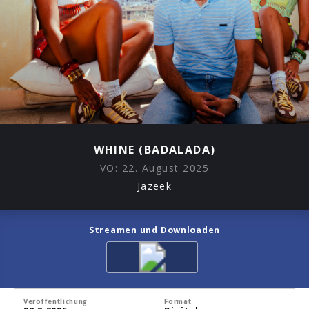
WHINE (BADALADA)
VÖ:
22. August 2025
Jazeek
Streamen und Downloaden
Veröffentlichung
Format