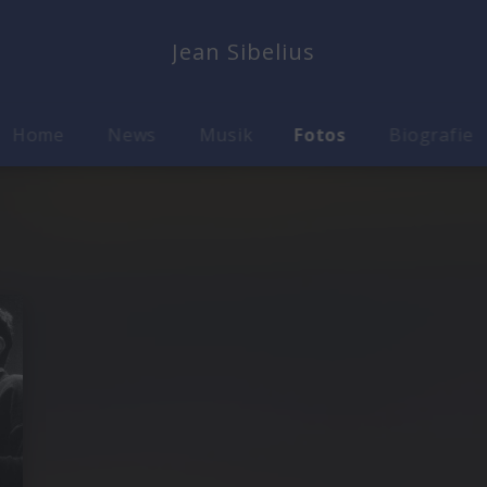
Jean Sibelius
Home
News
Musik
Fotos
Biografie