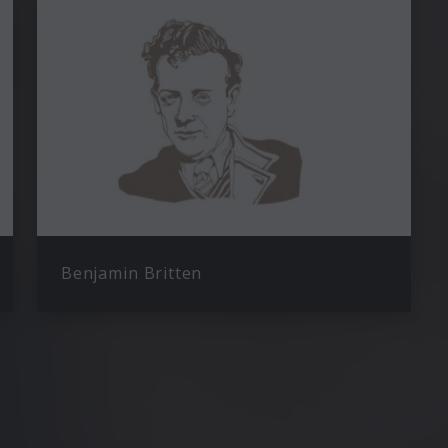
Benjamin Britten