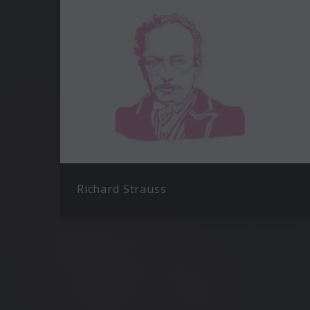
Richard Strauss