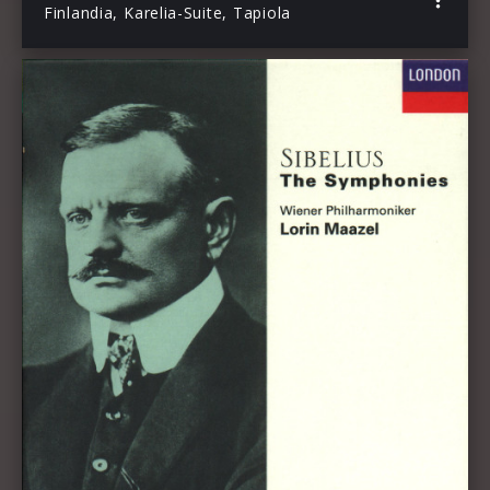
Finlandia, Karelia-Suite, Tapiola