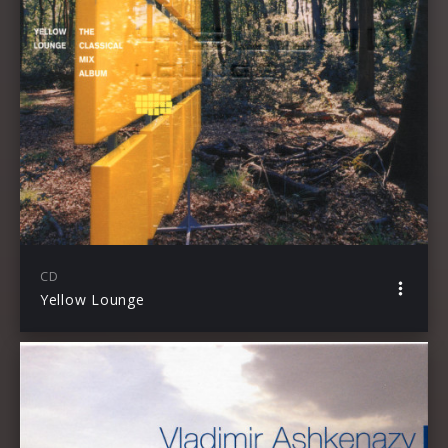
CD
Yellow Lounge