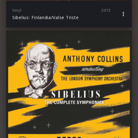
Vinyl
2015
Sibelius: Finlandia/Valse Triste