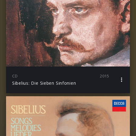
CD
2015
Sibelius: Die Sieben Sinfonien