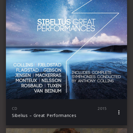
CD
2015
Sibelius – Great Performances