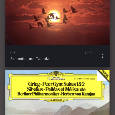
CD
1984
Finlandia und Tapiola