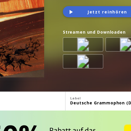
Jetzt reinhören
Streamen und Downloaden
Label
Deutsche Grammophon (D