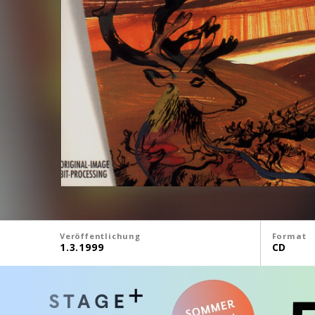
Veröffentlichung
Format
1.3.1999
CD