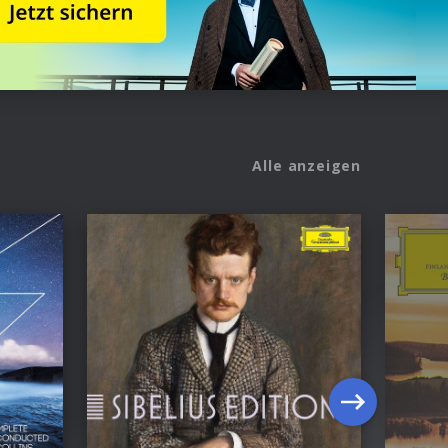
Alle anzeigen