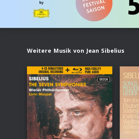
Weitere Musik von Jean Sibelius