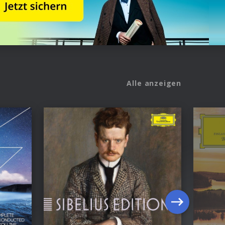
Alle anzeigen