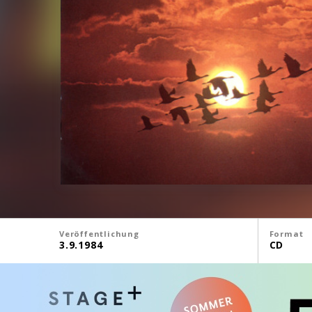
Veröffentlichung
Format
3.9.1984
CD