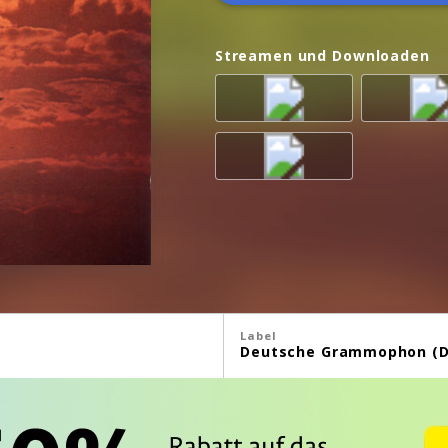
Streamen und Downloaden
Label
Deutsche Grammophon (D