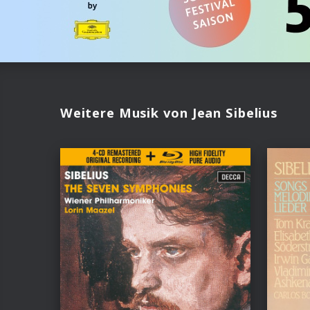
Weitere Musik von Jean Sibelius