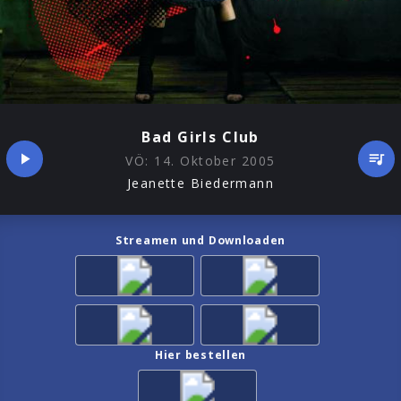
Bad Girls Club
VÖ:
14. Oktober 2005
Jeanette Biedermann
Streamen und Downloaden
Hier bestellen