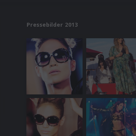
Pressebilder 2013