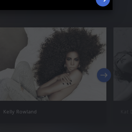
Kelly Rowland
Kat 