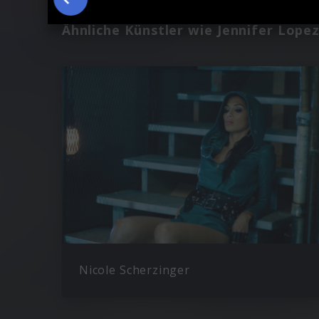
Ähnliche Künstler wie Jennifer Lope
Nicole Scherzinger