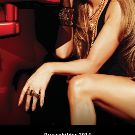
Pressebilder 2014