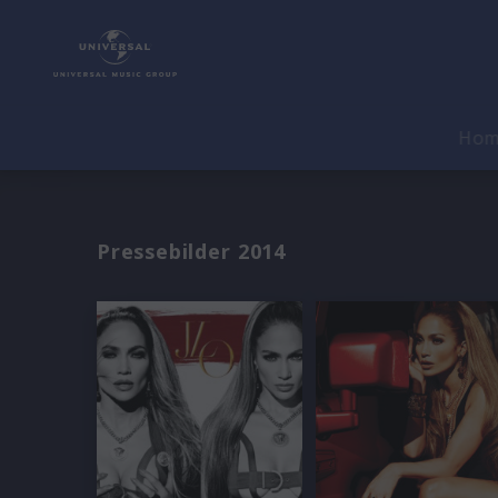
Ho
Pressebilder 2014